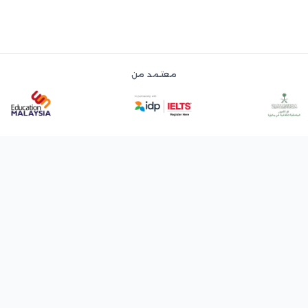
معتمد من