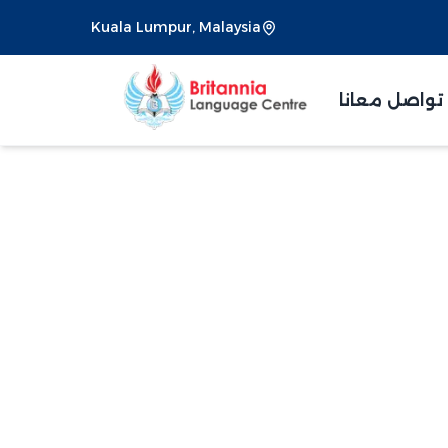
Kuala Lumpur, Malaysia
تواصل معانا