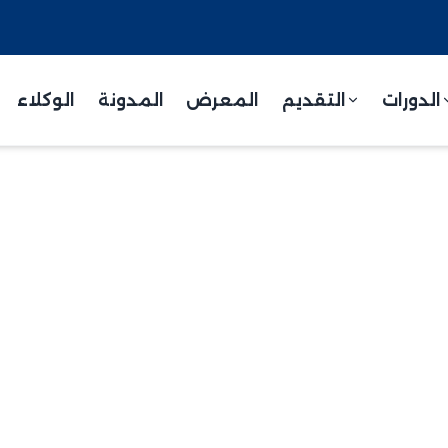
الدورات
التقديم
المعرض
المدونة
الوكلاء