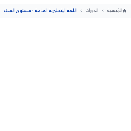
الرئيسية
الدورات
اللغة الإنجليزية العامة - مستوى المبتدئي